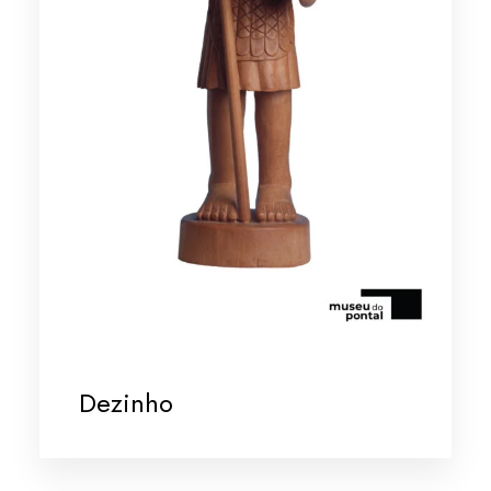
Dezinho