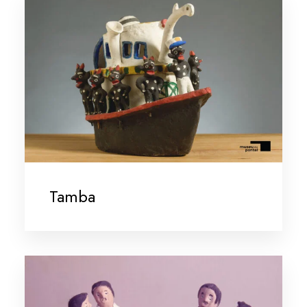
Tamba