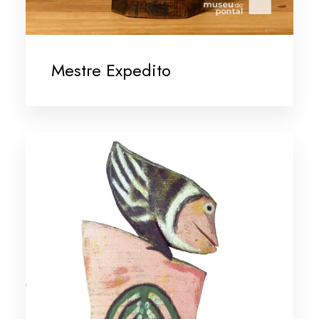
Mestre Expedito