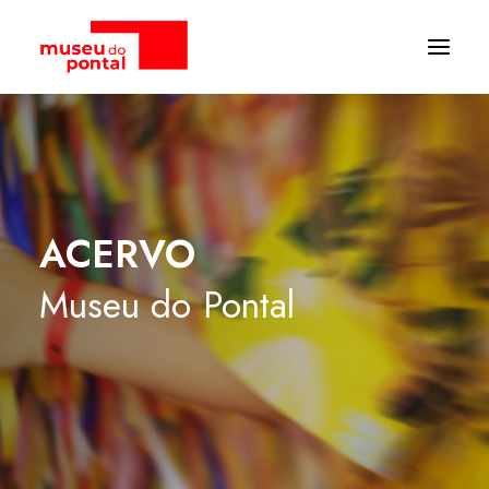
ACERVO
Museu
do
Pontal