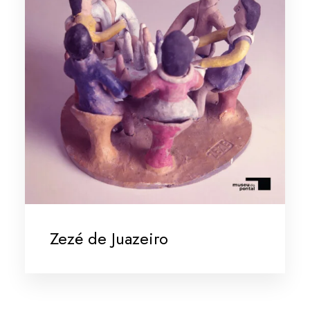
Zezé de Juazeiro