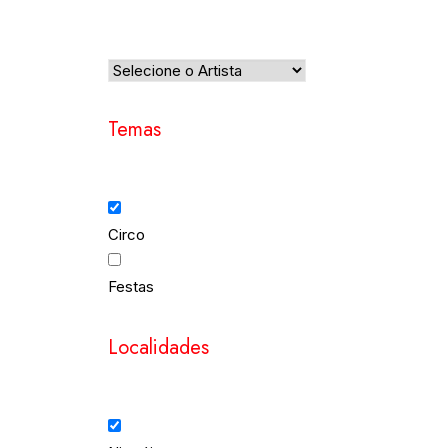
Temas
Circo
Festas
Localidades