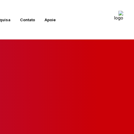
quisa
Contato
Apoie