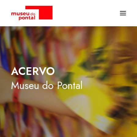
ACERVO
Museu
do
Pontal