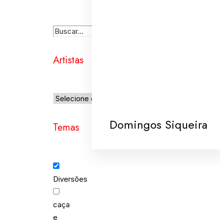
Artistas
Domingos Siqueira
Temas
Diversões
caça
e