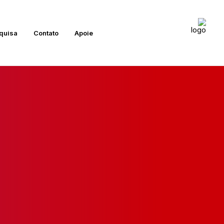
quisa
Contato
Apoie