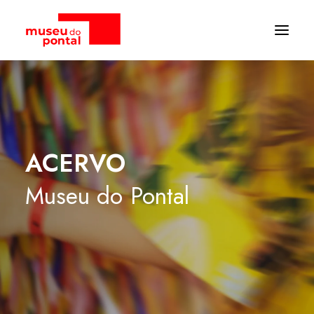
ACERVO
Museu
do
Pontal