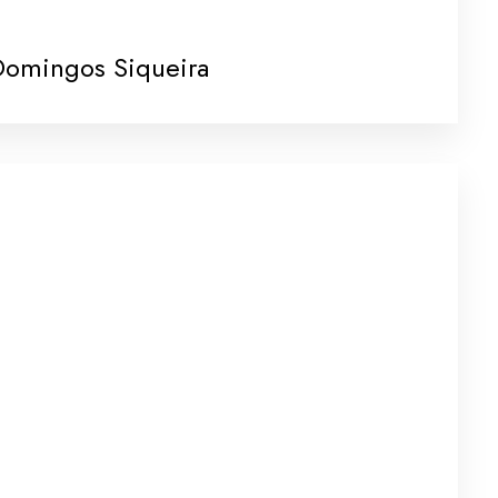
Domingos Siqueira