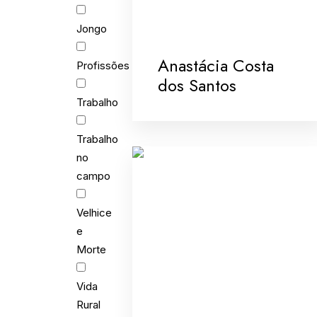
Jongo
Anastácia Costa
Profissões
dos Santos
Trabalho
Trabalho
no
campo
Velhice
e
Morte
Vida
Rural