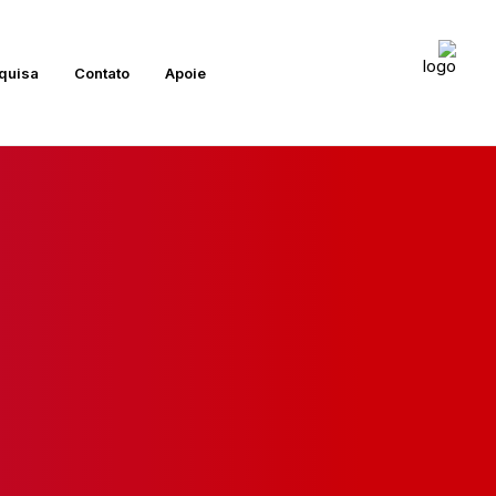
quisa
Contato
Apoie