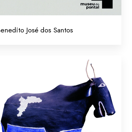
enedito José dos Santos