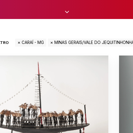
LTRO
CARAÍ - MG
MINAS GERAIS/VALE DO JEQUITINHONH