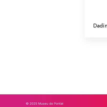
Dadi
© 2025 Museu do Pontal