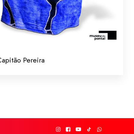
apitão Pereira