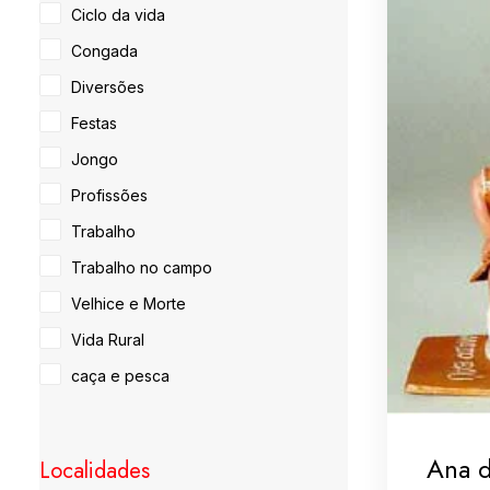
Ciclo da vida
Congada
Diversões
Festas
Jongo
Profissões
Trabalho
Trabalho no campo
Velhice e Morte
Vida Rural
caça e pesca
Ana 
Localidades