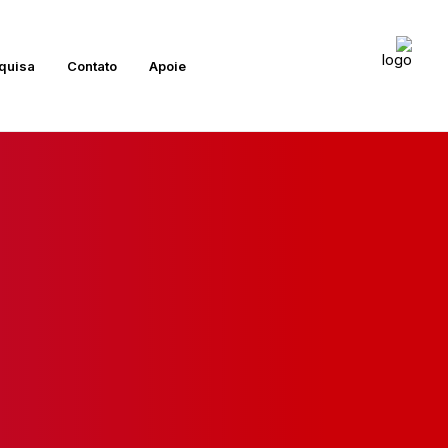
quisa
Contato
Apoie