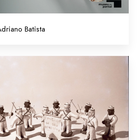
driano Batista