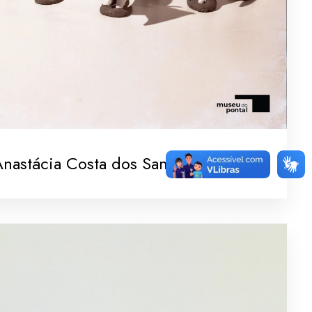
nastácia Costa dos Santos