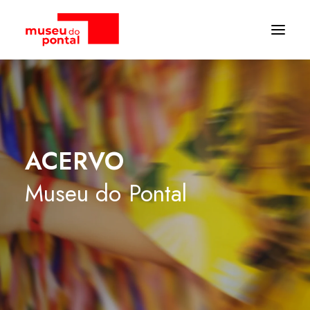
ACERVO
Museu
do
Pontal