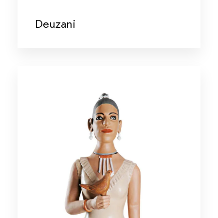
Deuzani