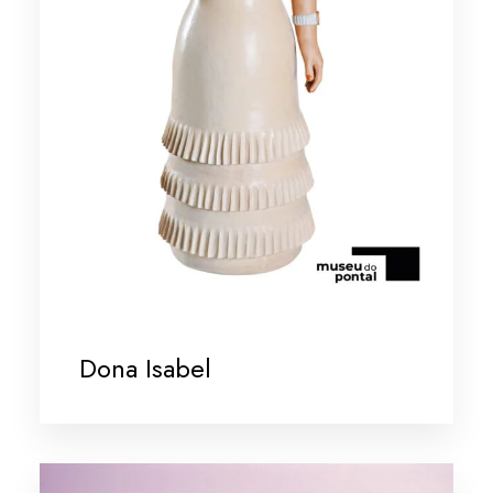
Dona Isabel