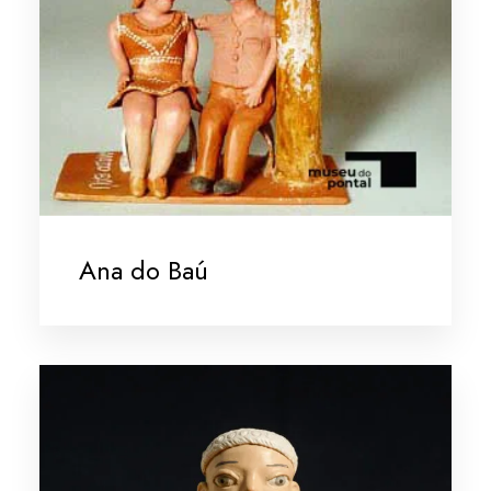
Ana do Baú