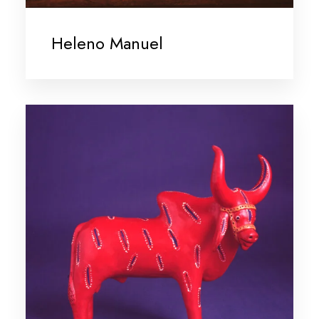
Heleno Manuel