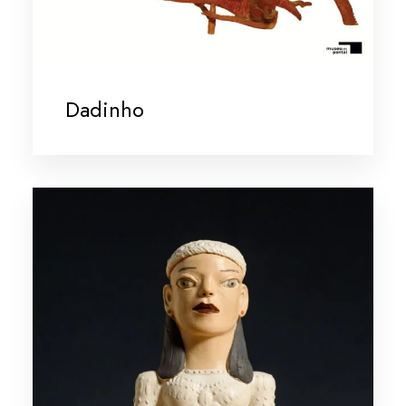
Dadinho