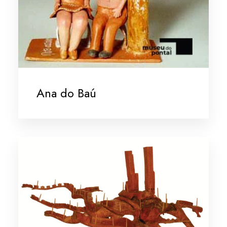
Ana do Baú