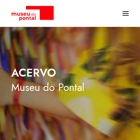
ACERVO
Museu
do
Pontal