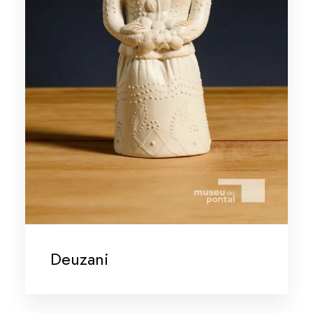
Deuzani