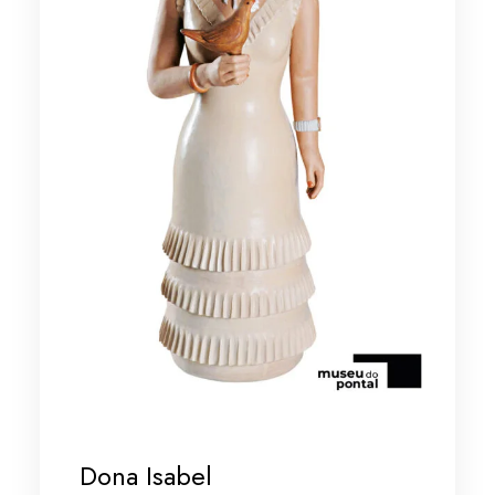
Dona Isabel