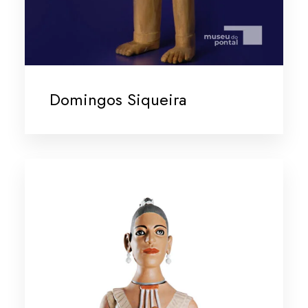
Domingos Siqueira