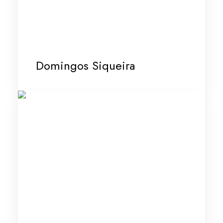
Domingos Siqueira