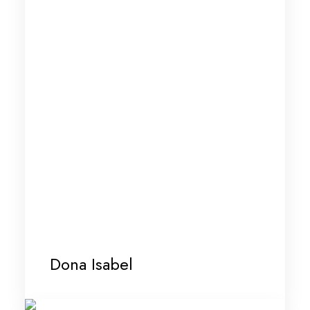
Dona Isabel