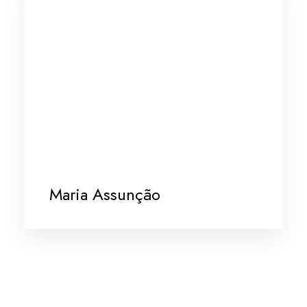
Maria Assunção