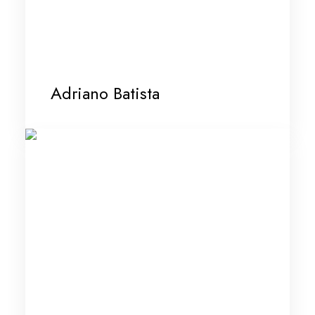
Adriano Batista