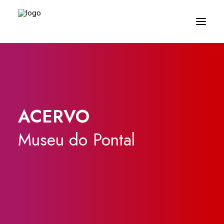
ACERVO
Museu
do
Pontal