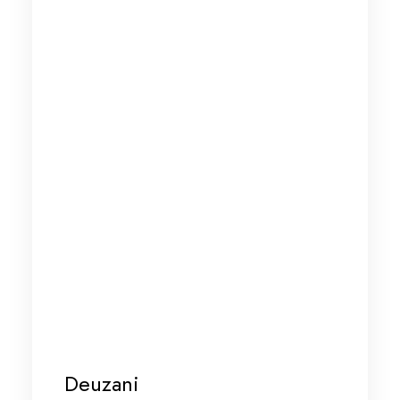
Deuzani