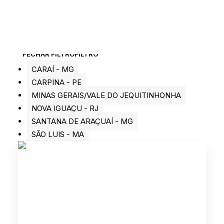
FECHAR FILTRO
FILTRO
CARAÍ - MG
CARPINA - PE
MINAS GERAIS/VALE DO JEQUITINHONHA
NOVA IGUAÇU - RJ
SANTANA DE ARAÇUAÍ - MG
SÃO LUIS - MA