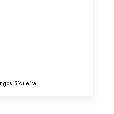
ngos Siqueira