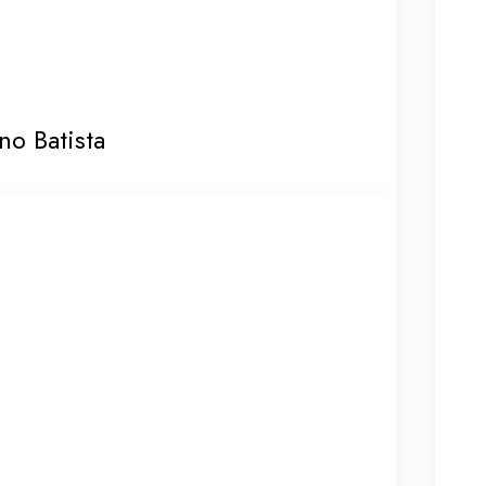
no Batista