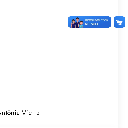
ntônia Vieira