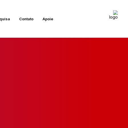
quisa
Contato
Apoie