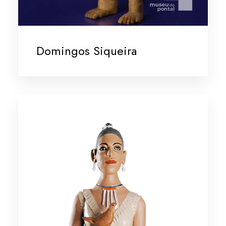
Domingos Siqueira