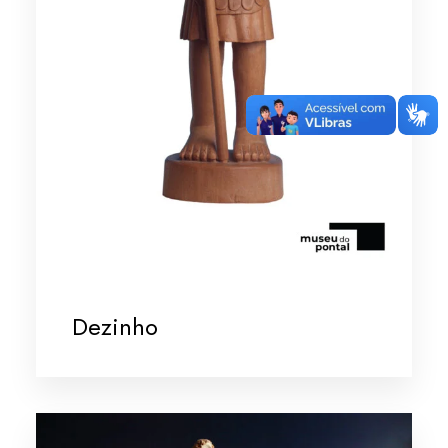
Dezinho