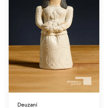
Deuzani