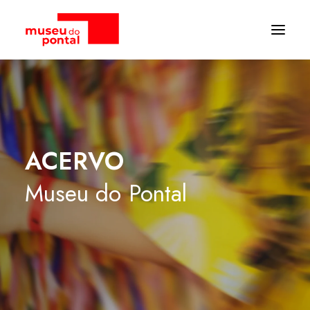
ACERVO
Museu
do
Pontal