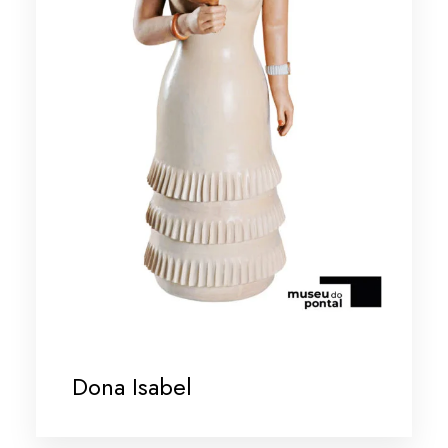
Dona Isabel