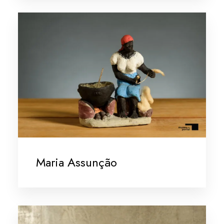
Maria Assunção