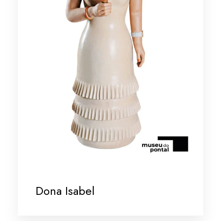
Dona Isabel