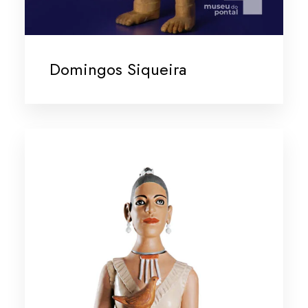
Domingos Siqueira