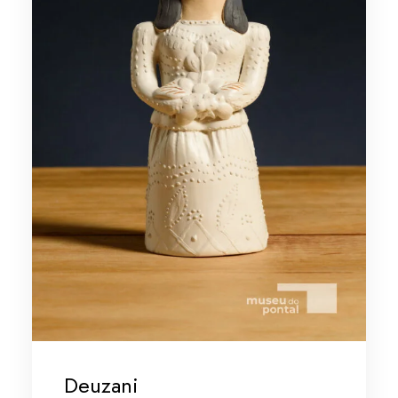
Deuzani