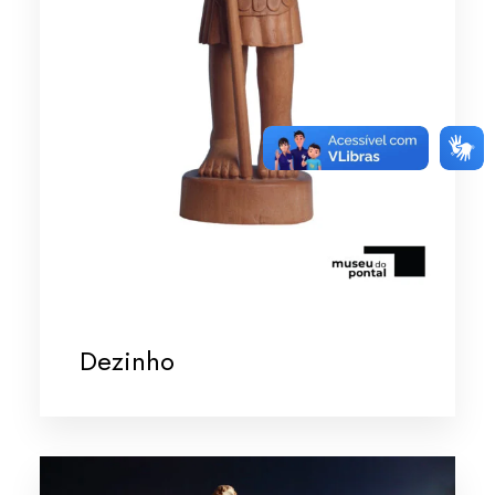
Dezinho