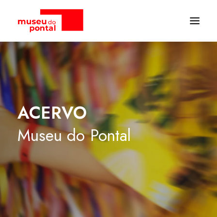
ACERVO
Museu
do
Pontal