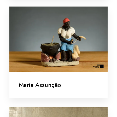
Maria Assunção