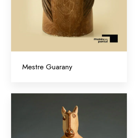
Mestre Guarany