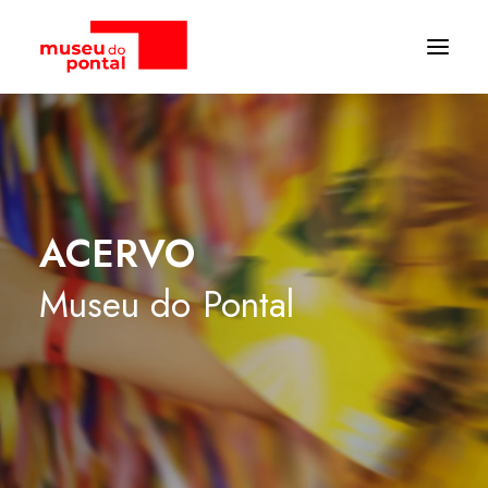
ACERVO
Museu
do
Pontal