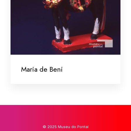
Maria de Beni
© 2025 Museu do Pontal