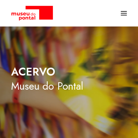
ACERVO
Museu
do
Pontal