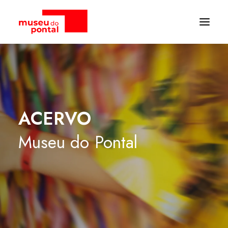
ACERVO
Museu
do
Pontal