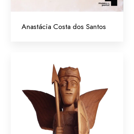
Anastácia Costa dos Santos