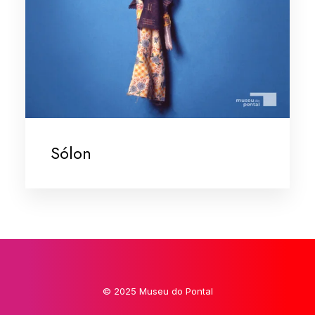
Sólon
© 2025 Museu do Pontal