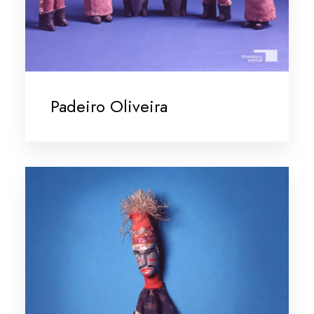
Padeiro Oliveira