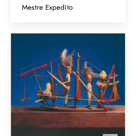
Mestre Expedito