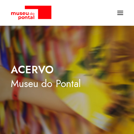
ACERVO
Museu
do
Pontal