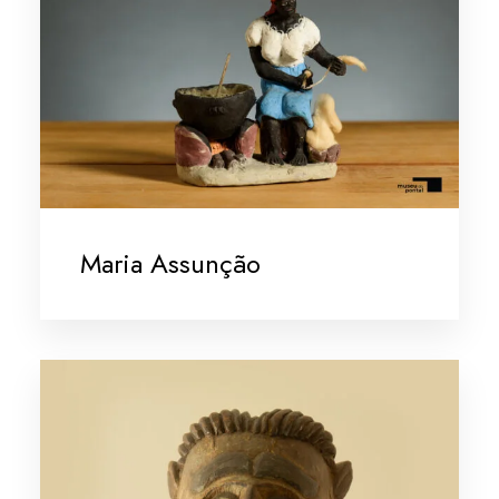
Maria Assunção