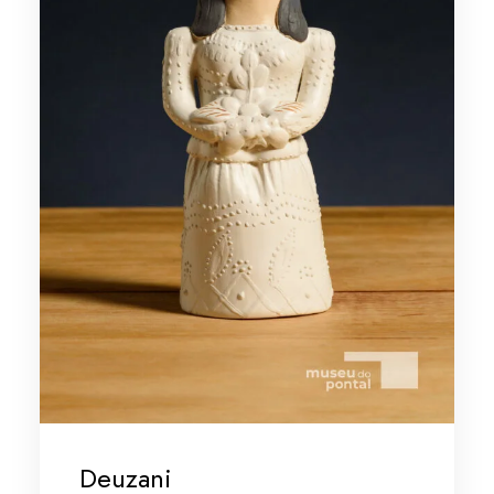
Deuzani