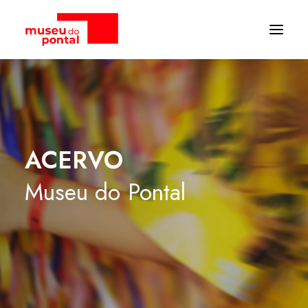
ACERVO
Museu
do
Pontal