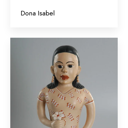
Dona Isabel