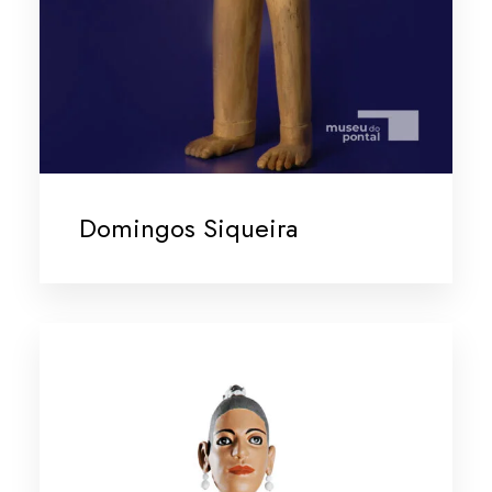
Domingos Siqueira