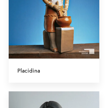
Placidina