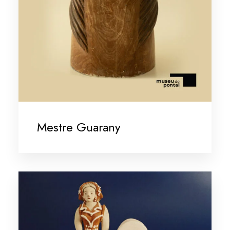
Mestre Guarany