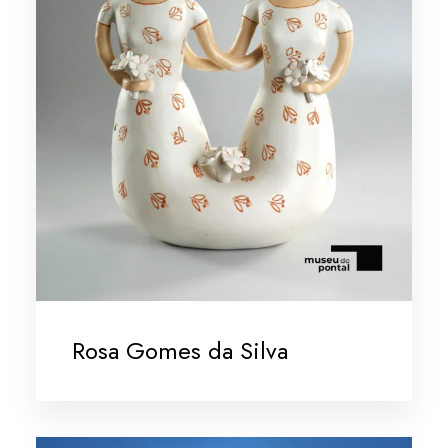
Rosa Gomes da Silva