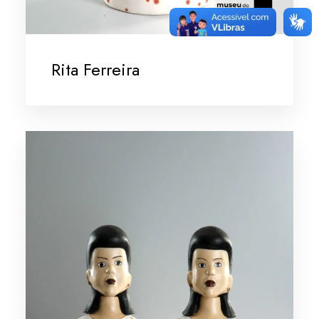
Rita Ferreira