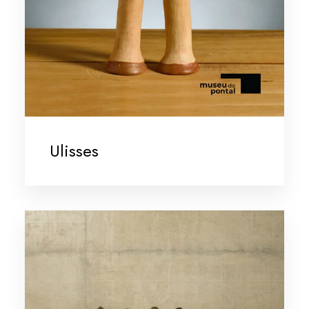
Ulisses