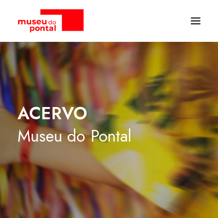
ACERVO
Museu
do
Pontal