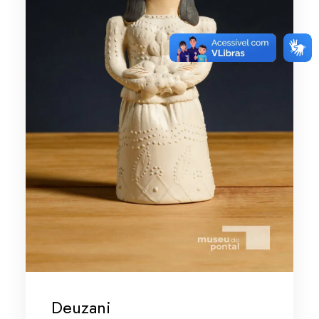
Deuzani