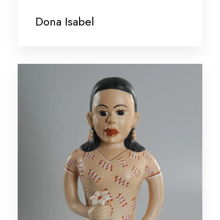
Dona Isabel