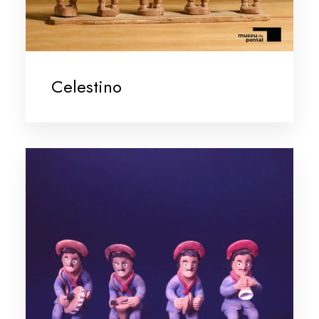
Celestino