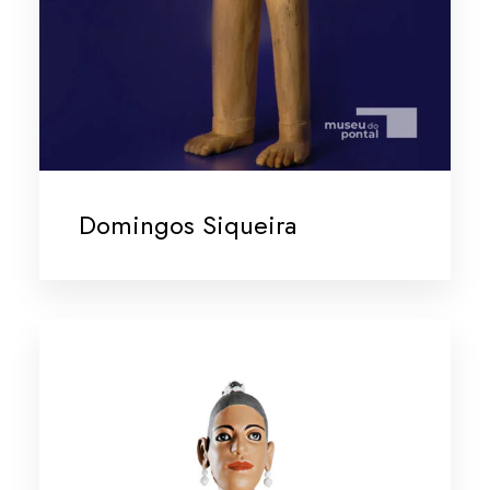
Domingos Siqueira