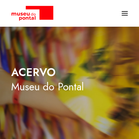
ACERVO
Museu
do
Pontal