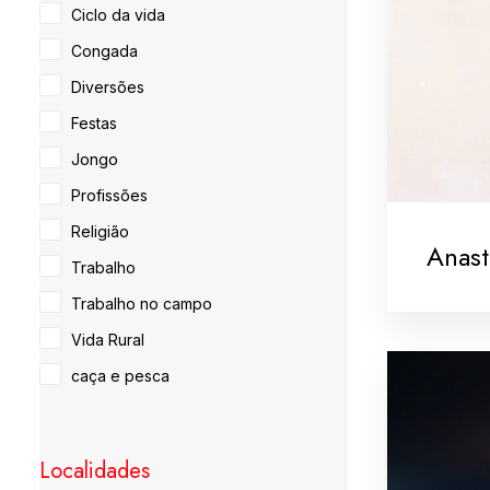
Ciclo da vida
Congada
Diversões
Festas
Jongo
Profissões
Religião
Anast
Trabalho
Trabalho no campo
Vida Rural
caça e pesca
Localidades