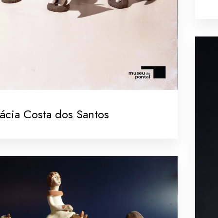
ácia Costa dos Santos