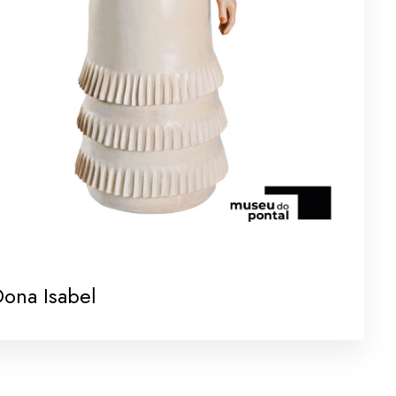
ona Isabel