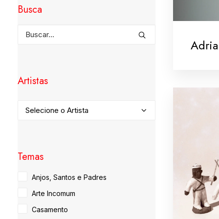
Busca
Adria
Artistas
Temas
Anjos, Santos e Padres
Arte Incomum
Casamento