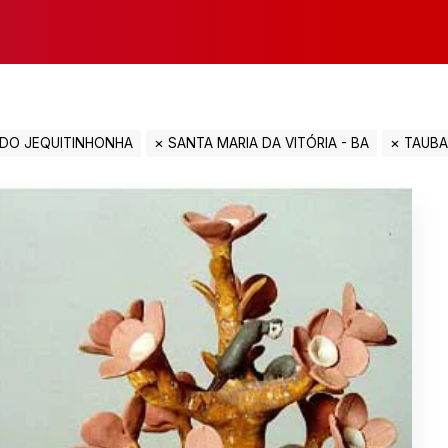
 DO JEQUITINHONHA
SANTA MARIA DA VITÓRIA - BA
TAUBA