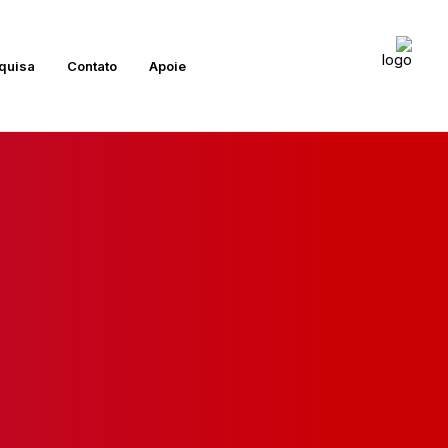
quisa
Contato
Apoie