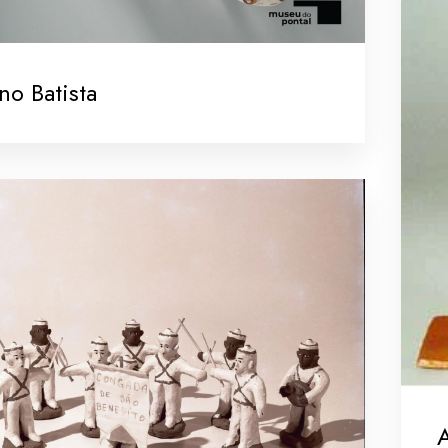
no Batista