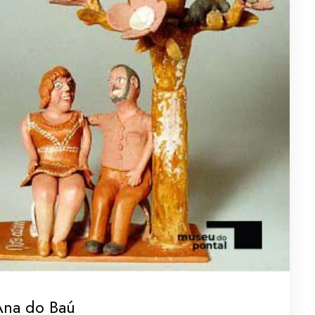
Ana do Baú