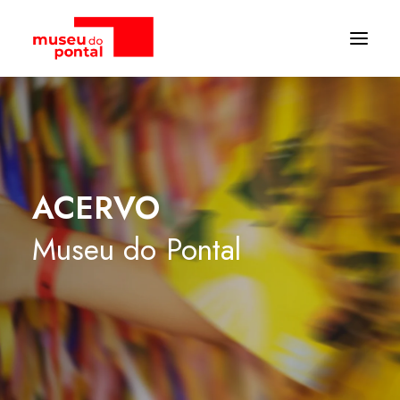
ACERVO
Museu
do
Pontal