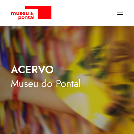
ACERVO
Museu
do
Pontal