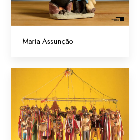
Maria Assunção