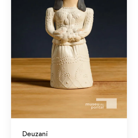
Deuzani