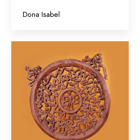
Dona Isabel