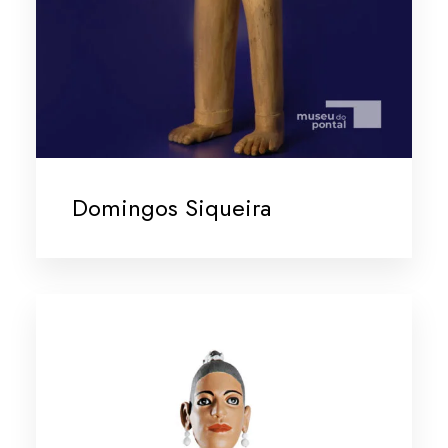
Domingos Siqueira