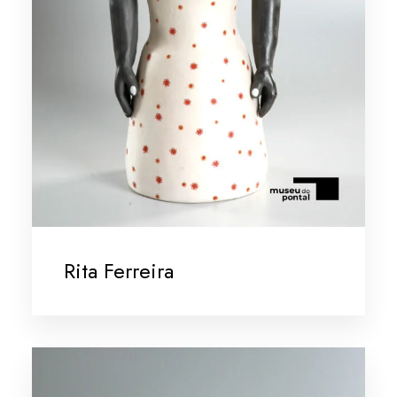
Rita Ferreira