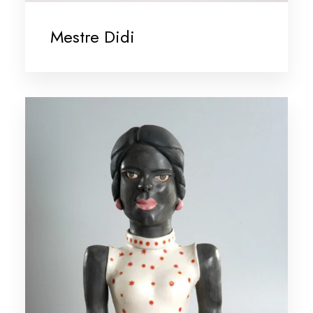
Mestre Didi