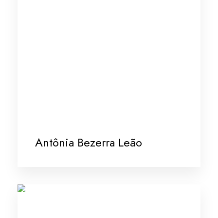
Antônia Bezerra Leão