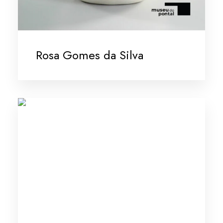
Rosa Gomes da Silva