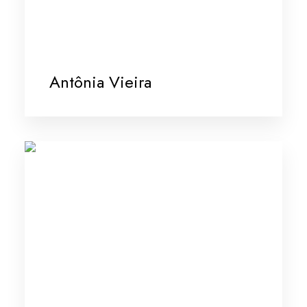
Antônia Vieira