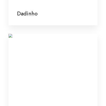
Dadinho