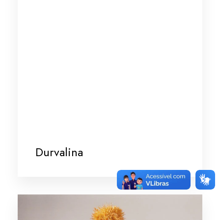
Durvalina