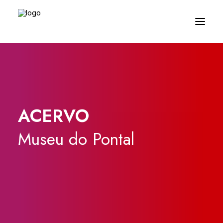
ACERVO
Museu
do
Pontal