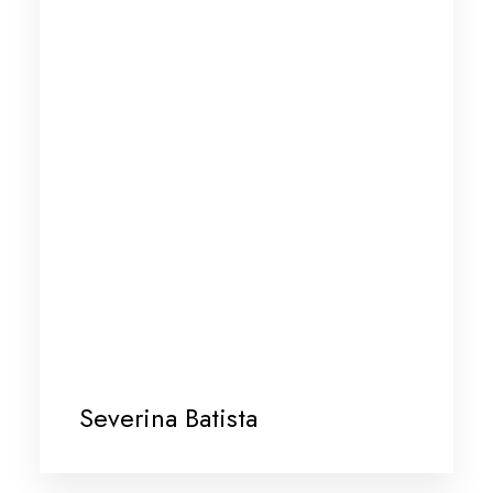
Severina Batista