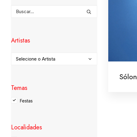
Artistas
Sólon
Temas
Festas
Localidades