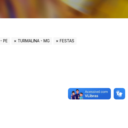
- PE
TURMALINA - MG
FESTAS