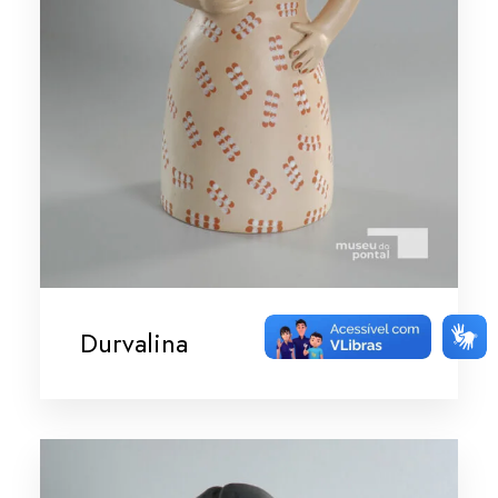
Durvalina