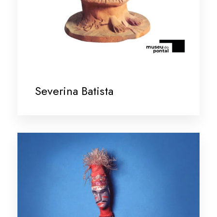
Severina Batista