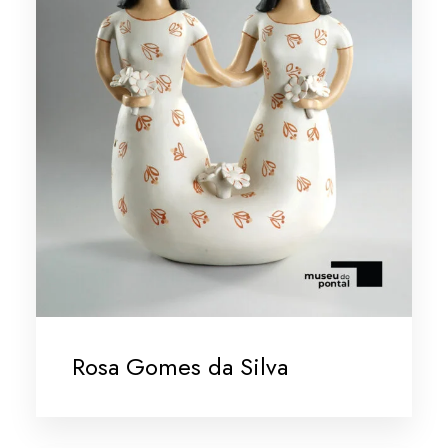
Rosa Gomes da Silva