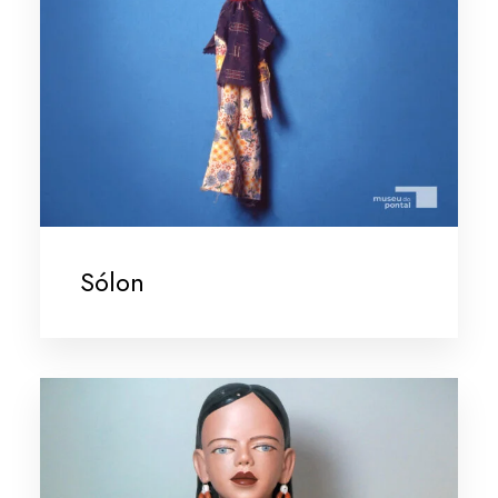
Sólon