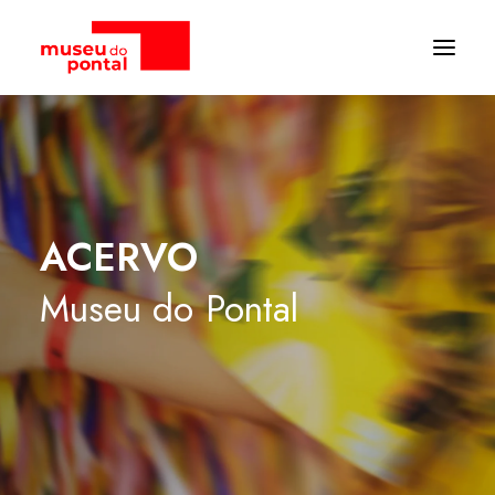
ACERVO
Museu
do
Pontal