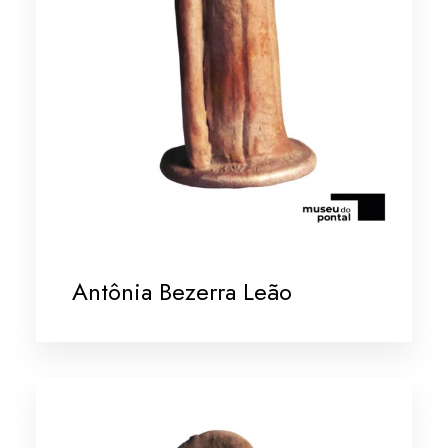
Antônia Bezerra Leão