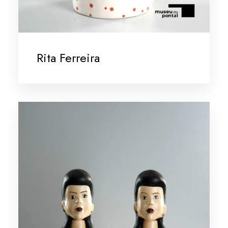
Rita Ferreira