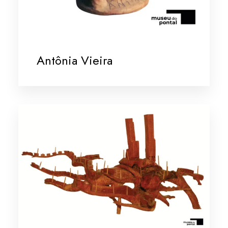
Antônia Vieira