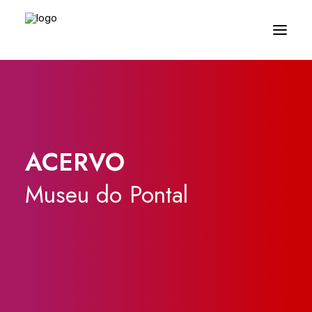
ACERVO
Museu
do
Pontal