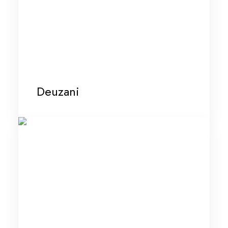
Deuzani