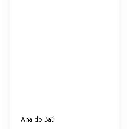
Ana do Baú