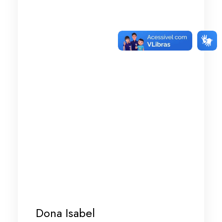
Dona Isabel