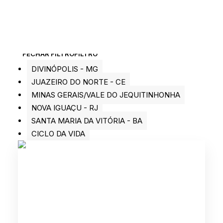
FECHAR FILTRO
FILTRO
DIVINÓPOLIS - MG
JUAZEIRO DO NORTE - CE
MINAS GERAIS/VALE DO JEQUITINHONHA
NOVA IGUAÇU - RJ
SANTA MARIA DA VITÓRIA - BA
CICLO DA VIDA