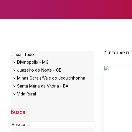
FECHAR FI
Limpar Tudo
Divinópolis - MG
Juazeiro do Norte - CE
Minas Gerais/Vale do Jequitinhonha
Santa Maria da Vitória - BA
Vida Rural
Busca