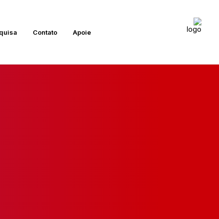
quisa
Contato
Apoie