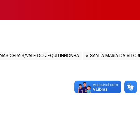
NAS GERAIS/VALE DO JEQUITINHONHA
SANTA MARIA DA VITÓRI