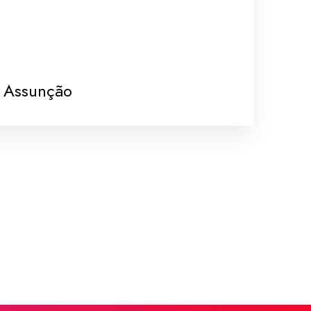
 Assunção