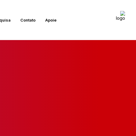
quisa
Contato
Apoie