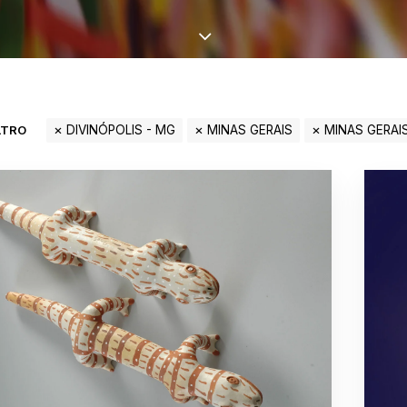
LTRO
DIVINÓPOLIS - MG
MINAS GERAIS
MINAS GERAI