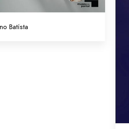
no Batista