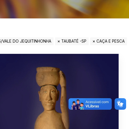
S/VALE DO JEQUITINHONHA
TAUBATÉ -SP
CAÇA E PESCA