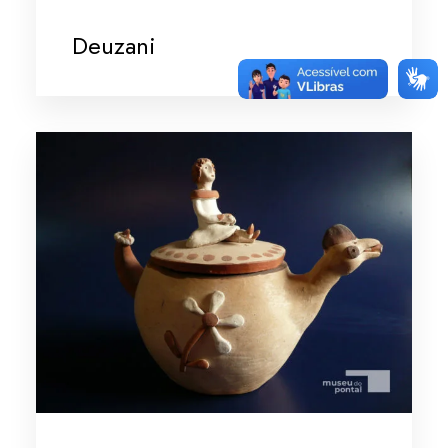
Deuzani