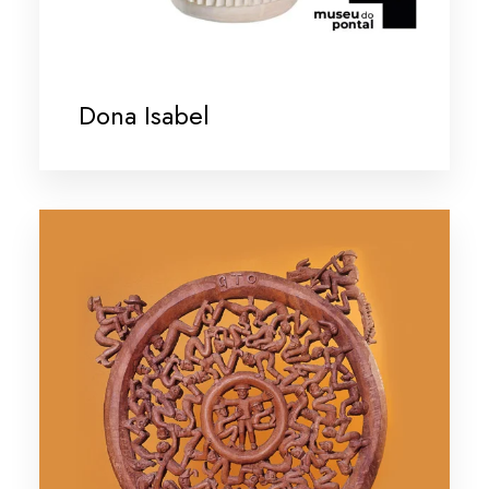
Dona Isabel