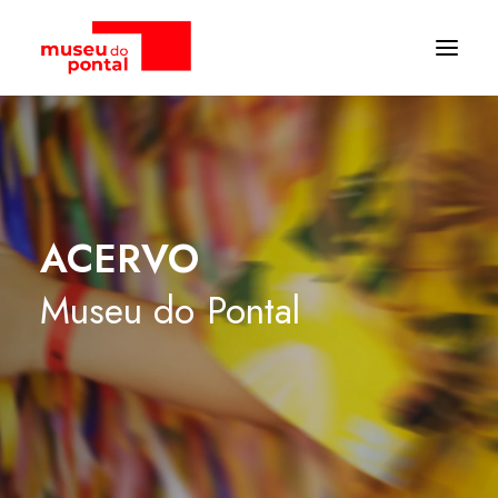
ACERVO
Museu
do
Pontal