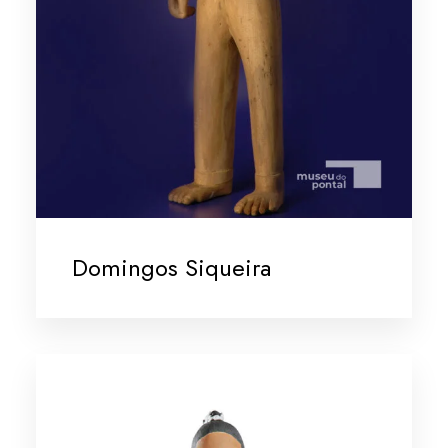
Domingos Siqueira