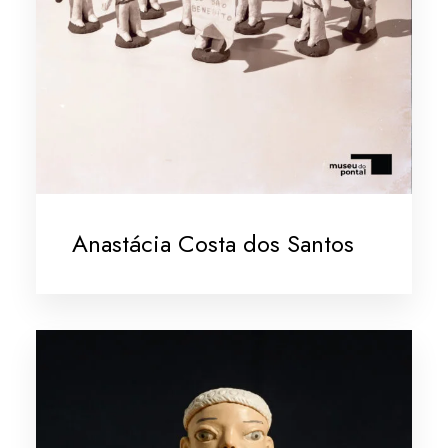
Anastácia Costa dos Santos