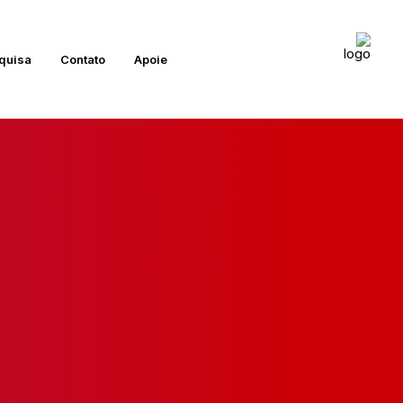
quisa
Contato
Apoie