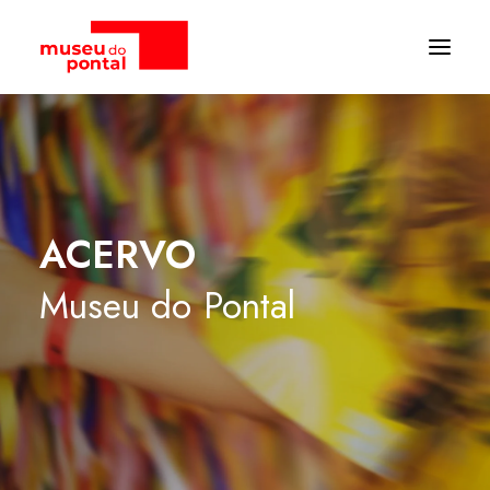
ACERVO
Museu
do
Pontal