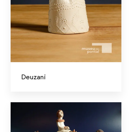
Deuzani