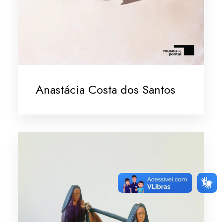
Anastácia Costa dos Santos