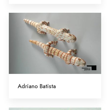
Adriano Batista