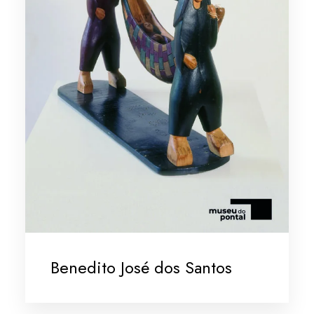
Benedito José dos Santos