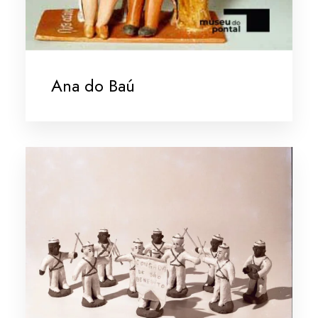
Ana do Baú