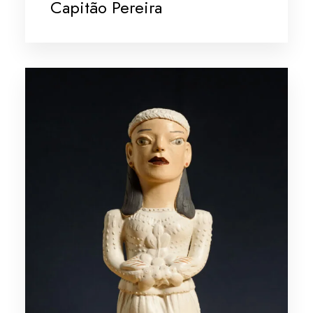
Capitão Pereira