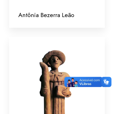
Antônia Bezerra Leão