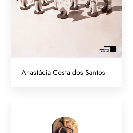
Anastácia Costa dos Santos