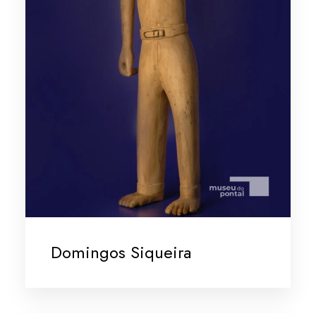
Domingos Siqueira