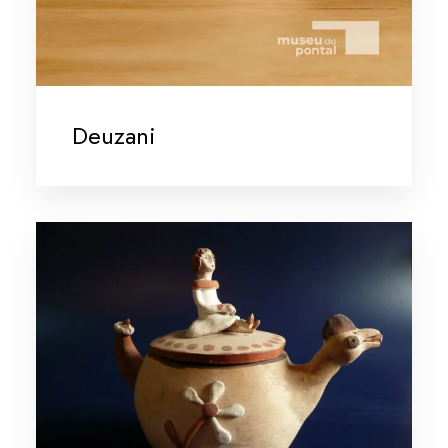
Deuzani