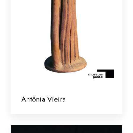
Antônia Vieira