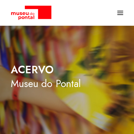
ACERVO
Museu
do
Pontal