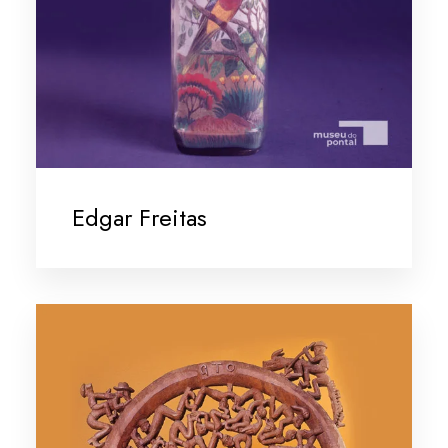
Edgar Freitas