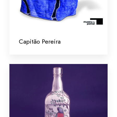
Capitão Pereira