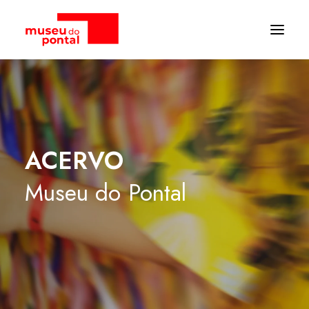
ACERVO
Museu
do
Pontal