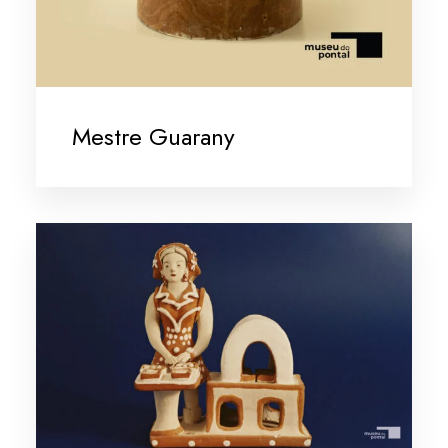
Mestre Guarany