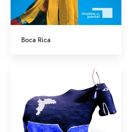
Boca Rica