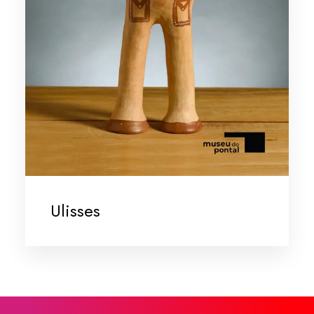
Ulisses