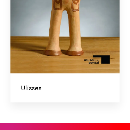
Ulisses