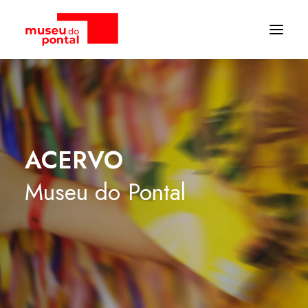
ACERVO
Museu
do
Pontal