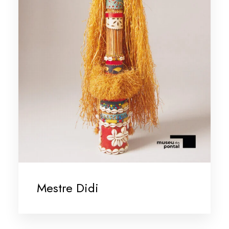
Mestre Didi