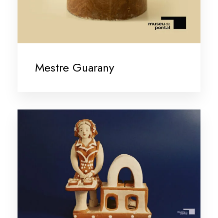
Mestre Guarany