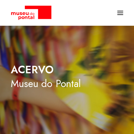
ACERVO
Museu
do
Pontal