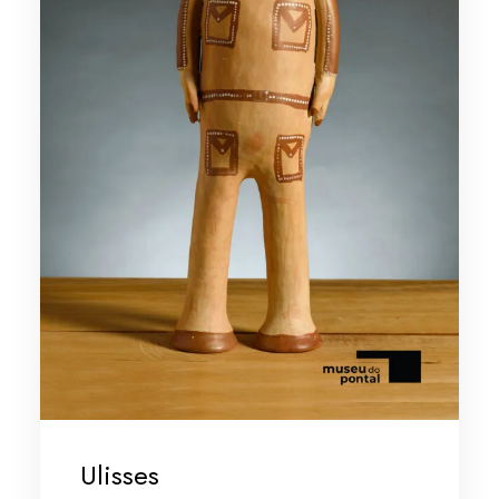
Ulisses