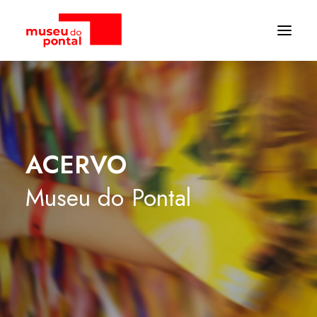
ACERVO
Museu
do
Pontal