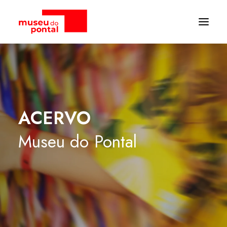
ACERVO
Museu
do
Pontal