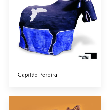
Capitão Pereira