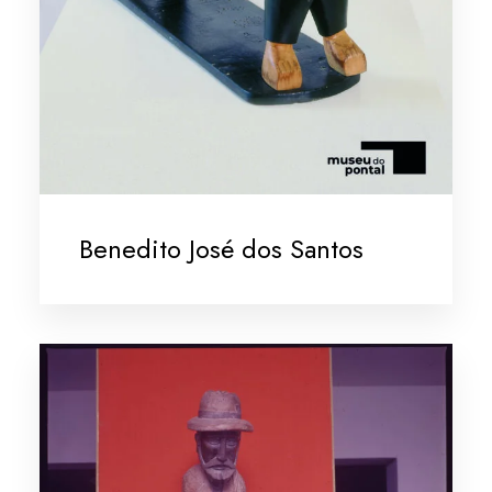
Benedito José dos Santos