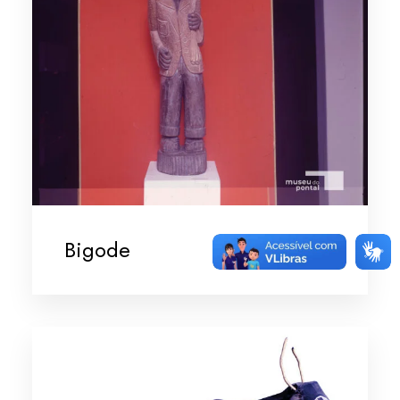
Bigode