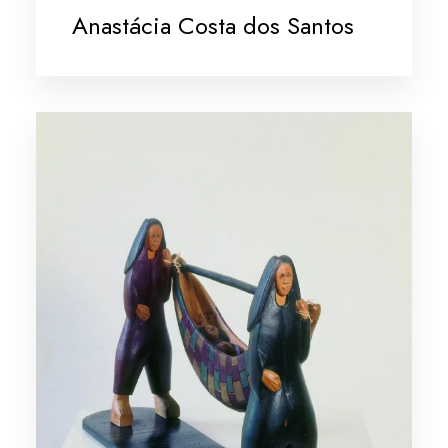
Anastácia Costa dos Santos