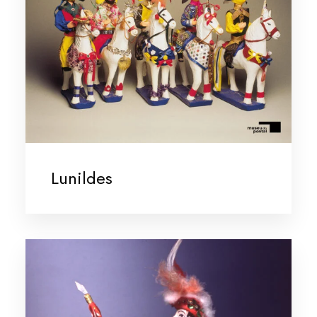
Lunildes