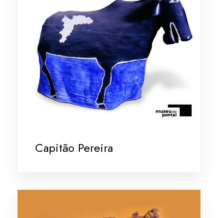
Capitão Pereira