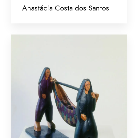
Anastácia Costa dos Santos