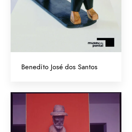
Benedito José dos Santos