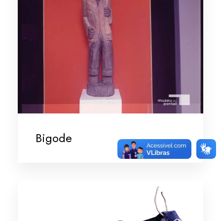
Bigode