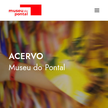
ACERVO
Museu
do
Pontal