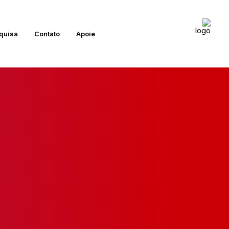
quisa
Contato
Apoie