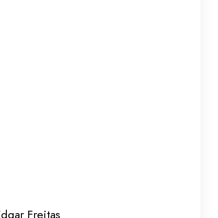
dgar Freitas