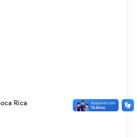
oca Rica