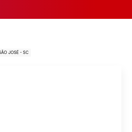
SÃO JOSÉ - SC