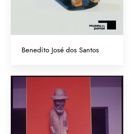
Benedito José dos Santos