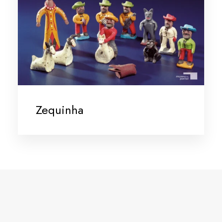
Zequinha