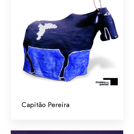
Capitão Pereira