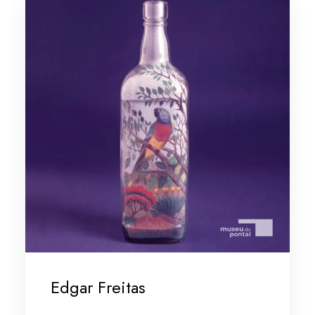
Edgar Freitas