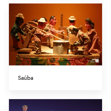
Saúba