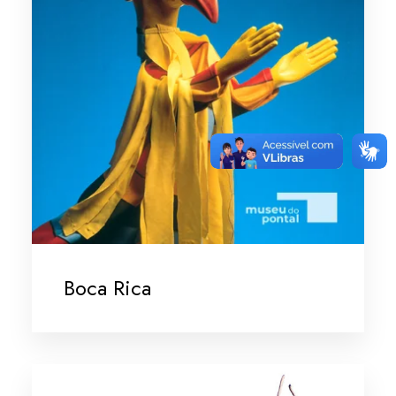
Boca Rica