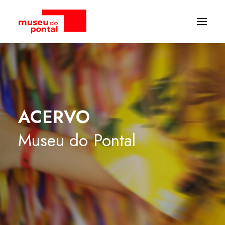
ACERVO
Museu
do
Pontal