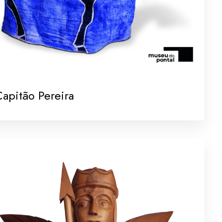
apitão Pereira