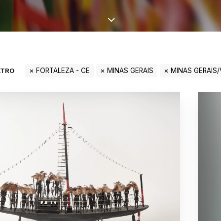
LTRO
FORTALEZA - CE
MINAS GERAIS
MINAS GERAIS