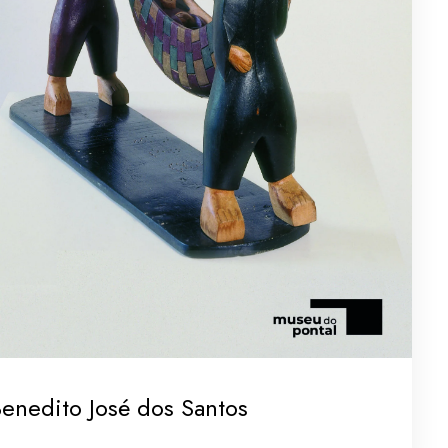
enedito José dos Santos