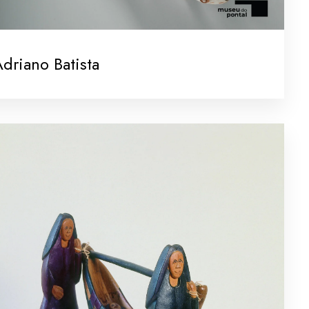
driano Batista