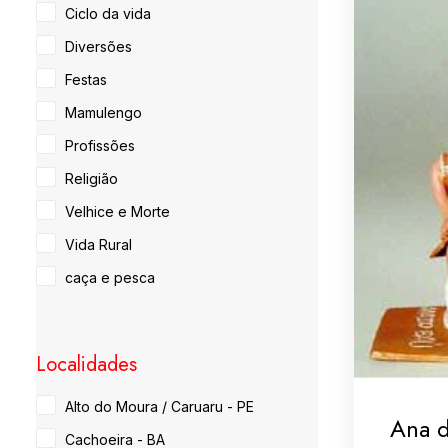
Ciclo da vida
Diversões
Festas
Mamulengo
Profissões
Religião
Velhice e Morte
Vida Rural
caça e pesca
Localidades
Alto do Moura / Caruaru - PE
Ana 
Cachoeira - BA