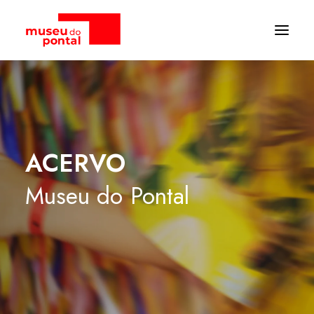
ACERVO
Museu
do
Pontal