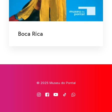
Boca Rica
© 2025 Museu do Pontal