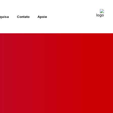
quisa
Contato
Apoie