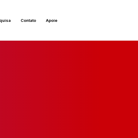
quisa
Contato
Apoie