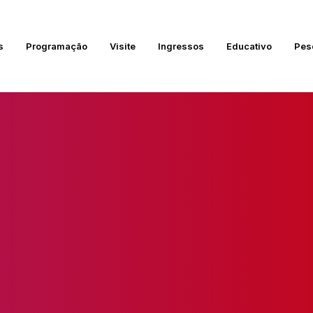
s
Programação
Visite
Ingressos
Educativo
Pes