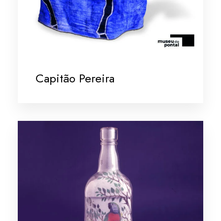
Capitão Pereira