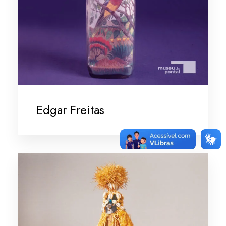
Edgar Freitas