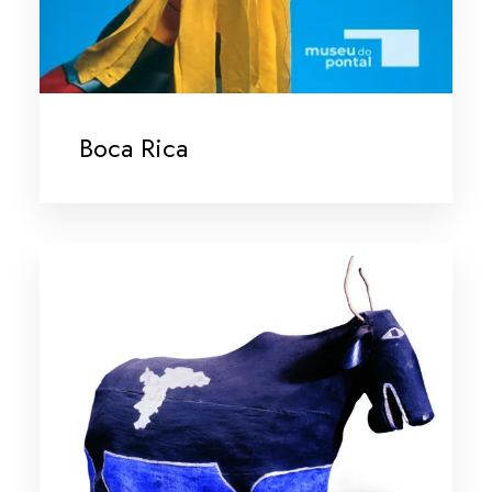
Boca Rica