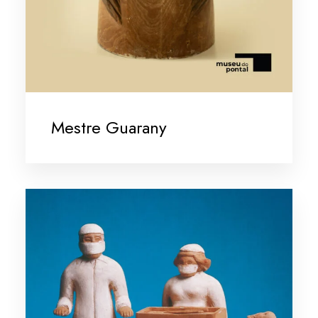
Mestre Guarany