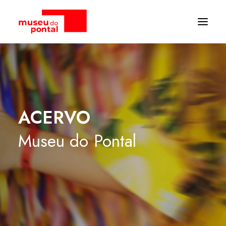
ACERVO
Museu
do
Pontal