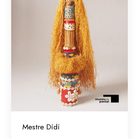
Mestre Didi