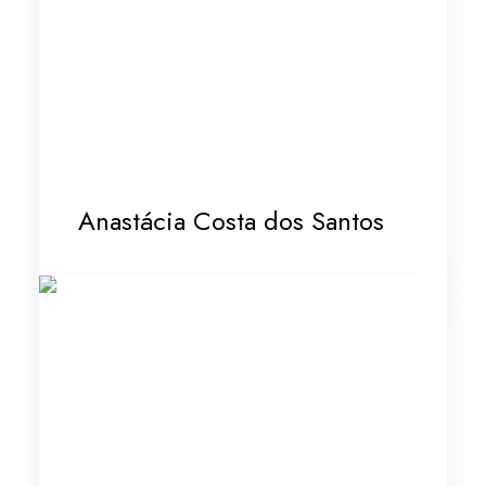
Anastácia Costa dos Santos