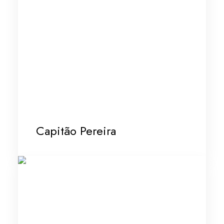
Capitão Pereira