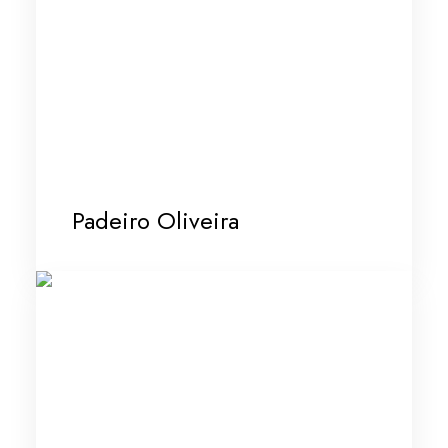
Padeiro Oliveira