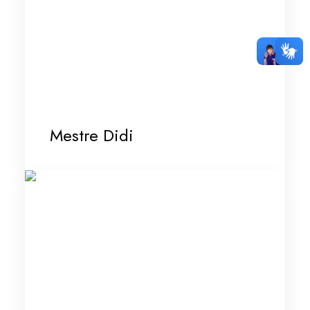
Mestre Didi