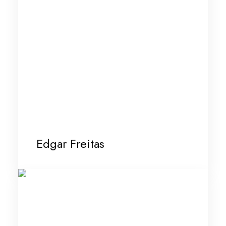
Edgar Freitas