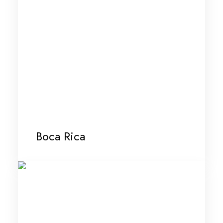
Boca Rica