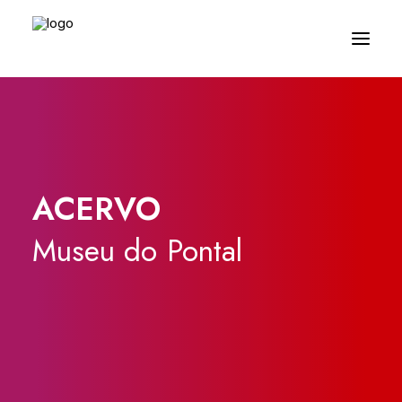
ACERVO
Museu
do
Pontal