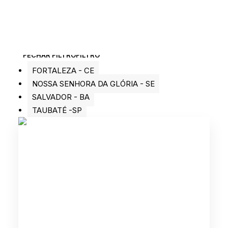
FECHAR FILTRO
FILTRO
FORTALEZA - CE
NOSSA SENHORA DA GLÓRIA - SE
SALVADOR - BA
TAUBATÉ -SP