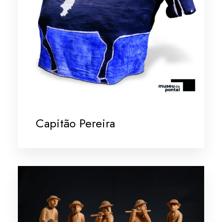
Capitão Pereira