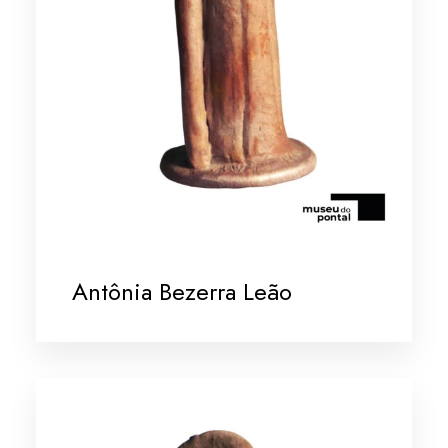
Antônia Bezerra Leão