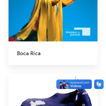
Boca Rica