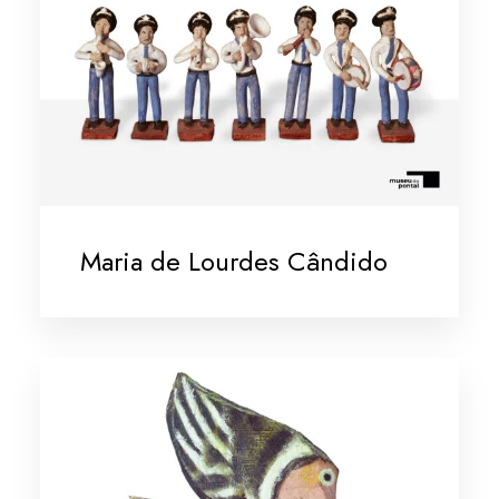
Maria de Lourdes Cândido