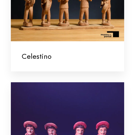
Celestino