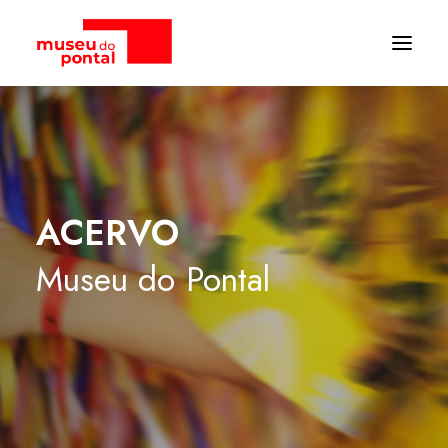
ACERVO
Museu
do
Pontal