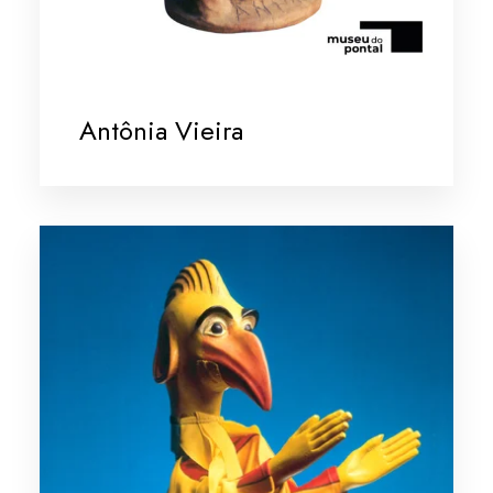
Antônia Vieira