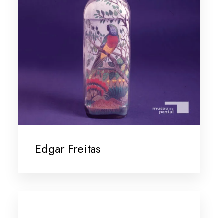
Edgar Freitas